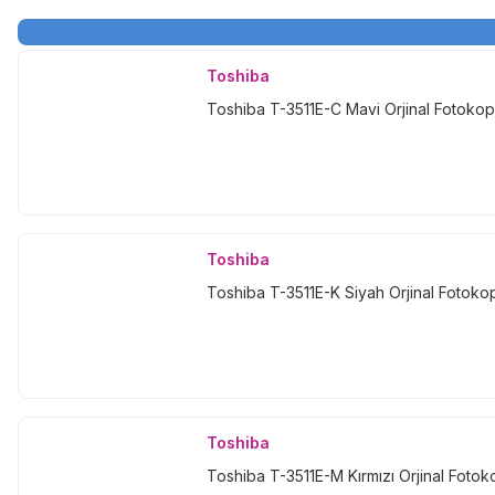
Toshiba
Toshiba T-3511E-C Mavi Orjinal Fotokop
Toshiba
Toshiba T-3511E-K Siyah Orjinal Fotoko
Toshiba
Toshiba T-3511E-M Kırmızı Orjinal Fotok