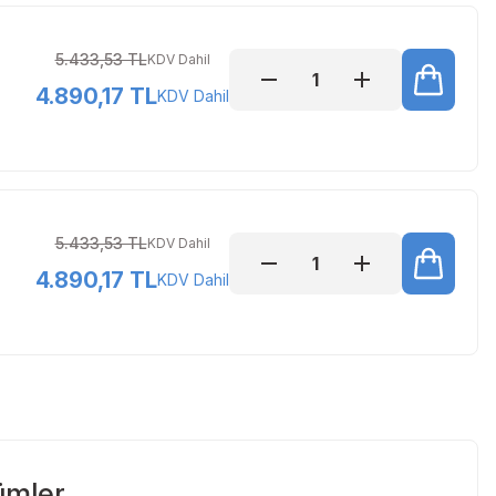
5.433,53 TL
KDV Dahil
4.890,17 TL
KDV Dahil
5.433,53 TL
KDV Dahil
4.890,17 TL
KDV Dahil
ümler