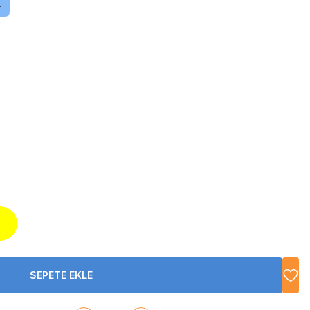
.
SEPETE EKLE