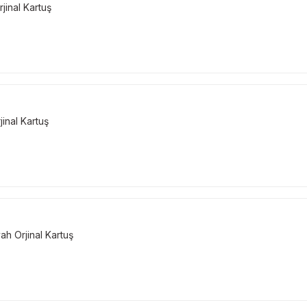
inal Kartuş
inal Kartuş
h Orjinal Kartuş