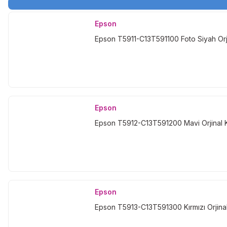
Epson
Epson T5911-C13T591100 Foto Siyah Orji
Epson
Epson T5912-C13T591200 Mavi Orjinal 
Epson
Epson T5913-C13T591300 Kırmızı Orjinal