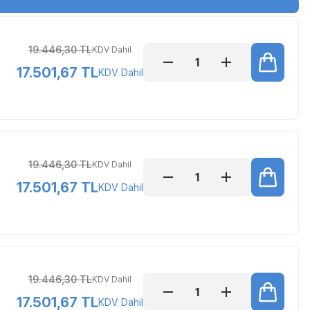
19.446,30 TL
KDV Dahil
17.501,67 TL
KDV Dahil
19.446,30 TL
KDV Dahil
17.501,67 TL
KDV Dahil
19.446,30 TL
KDV Dahil
17.501,67 TL
KDV Dahil