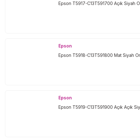
Epson T5917-C13T591700 Açık Siyah Orj
Epson
Epson T5918-C13T591800 Mat Siyah Orj
Epson
Epson T5919-C13T591900 Açık Açık Siya