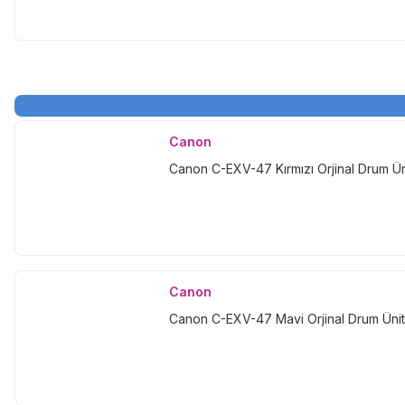
Canon
Canon C-EXV-47 Kırmızı Orjinal Drum Ün
Canon
Canon C-EXV-47 Mavi Orjinal Drum Ünit