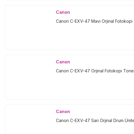
Canon
Canon C-EXV-47 Mavi Orjinal Fotokopi 
Canon
Canon C-EXV-47 Orjinal Fotokopi Toner
Canon
Canon C-EXV-47 Sarı Orjinal Drum Ünite