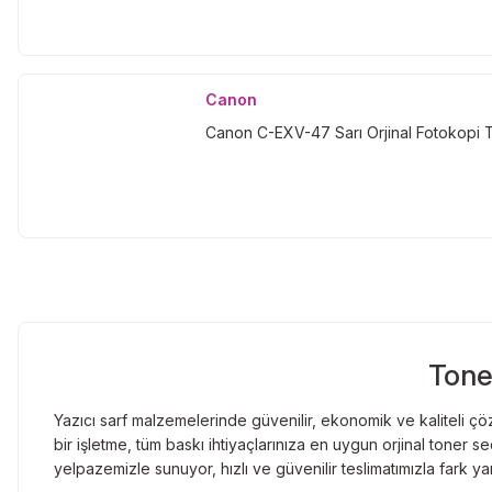
Canon
Canon C-EXV-47 Sarı Orjinal Fotokopi 
Tone
Yazıcı sarf malzemelerinde güvenilir, ekonomik ve kaliteli çöz
bir işletme, tüm baskı ihtiyaçlarınıza en uygun orjinal toner
yelpazemizle sunuyor, hızlı ve güvenilir teslimatımızla fark ya