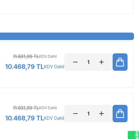
11.631,99 TL
KDV Dahil
10.468,79 TL
KDV Dahil
11.631,99 TL
KDV Dahil
10.468,79 TL
KDV Dahil